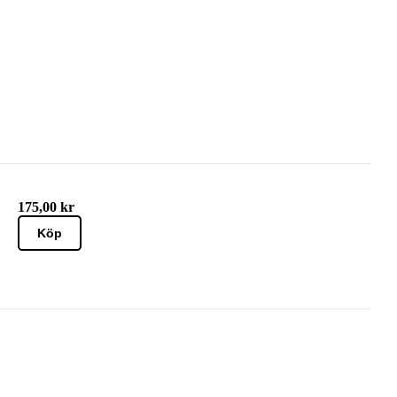
175,00 kr
Köp