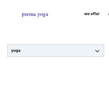
prema yoga
we offer