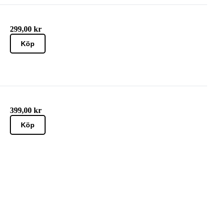
299,00 kr
Köp
399,00 kr
Köp