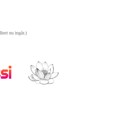
lnet nu ingår.)